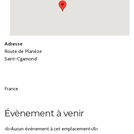
Adresse
Route de Planèze
Saint-Cgamond
France
Évènement à venir
<li>Aucun évènement à cet emplacement</li>