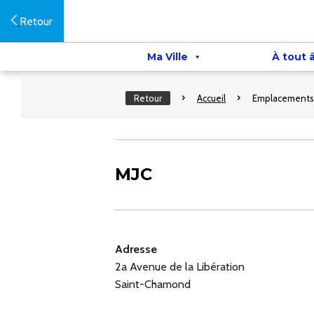
Retour
Ma Ville
À tout 
Retour
Accueil
Emplacements
MJC
Adresse
2a Avenue de la Libération
Saint-Chamond