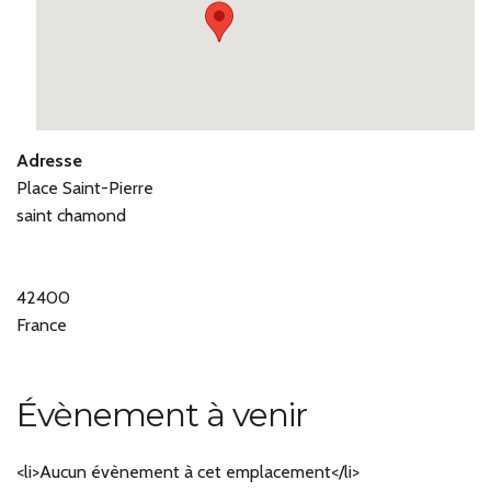
Adresse
Place Saint-Pierre
saint chamond
42400
France
Évènement à venir
<li>Aucun évènement à cet emplacement</li>