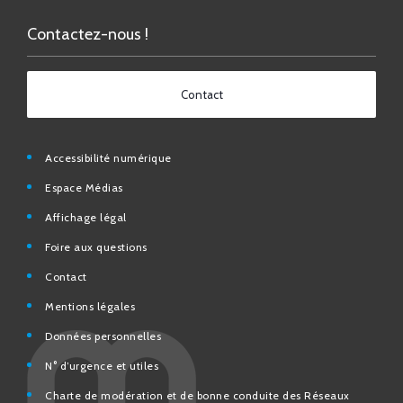
Contactez-nous !
Contact
Accessibilité numérique
Espace Médias
Affichage légal
Foire aux questions
Contact
Mentions légales
Données personnelles
N° d’urgence et utiles
Charte de modération et de bonne conduite des Réseaux