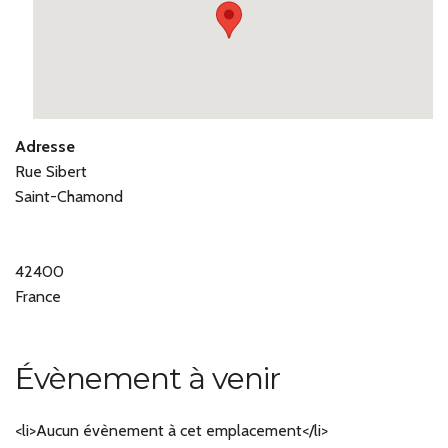
Adresse
Rue Sibert
Saint-Chamond
42400
France
Évènement à venir
<li>Aucun évènement à cet emplacement</li>