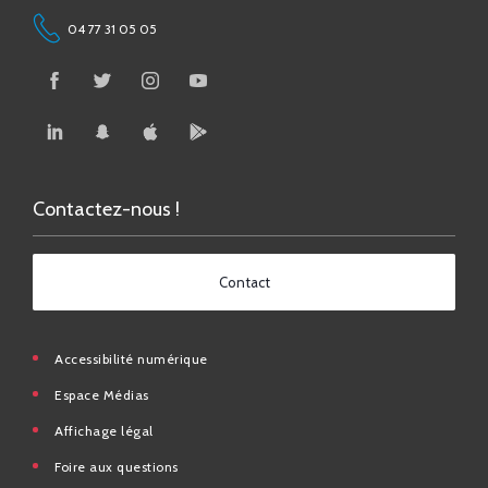
Contactez-nous !
Contact
Accessibilité numérique
Espace Médias
Affichage légal
Foire aux questions
Contact