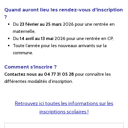
Quand auront lieu les rendez-vous d’inscription
?
Du
23 février au 25 mars
2026 pour une rentrée en
maternelle,
Du
14 avril au 13 mai
2026 pour une rentrée en CP,
Toute l’année pour les nouveaux arrivants sur la
commune.
Comment s’inscrire ?
Contactez nous au 04 77 31 05 28
pour connaître les
différentes modalités d’inscription.
Retrouvez ici toutes les informations sur les
inscriptions scolaires !