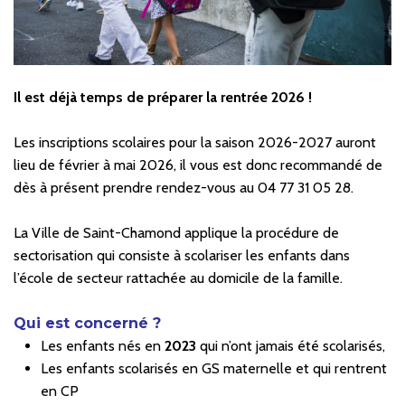
Il est déjà temps de préparer la rentrée 2026 !
Les inscriptions scolaires pour la saison 2026-2027 auront
lieu de février à mai 2026, il vous est donc recommandé de
dès à présent prendre rendez-vous au 04 77 31 05 28.
La Ville de Saint-Chamond applique la procédure de
sectorisation qui consiste à scolariser les enfants dans
l’école de secteur rattachée au domicile de la famille.
Qui est concerné ?
Les enfants nés en
2023
qui n’ont jamais été scolarisés,
Les enfants scolarisés en GS maternelle et qui rentrent
en CP