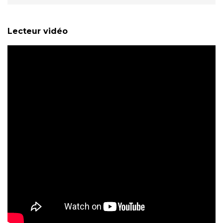
Lecteur vidéo