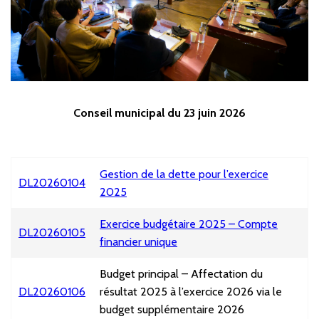
Conseil municipal du 23 juin 2026
Gestion de la dette pour l’exercice
DL20260104
2025
Exercice budgétaire 2025 – Compte
DL20260105
financier unique
Budget principal – Affectation du
DL20260106
résultat 2025 à l’exercice 2026 via le
budget supplémentaire 2026