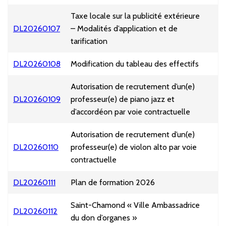
Taxe locale sur la publicité extérieure
DL20260107
– Modalités d’application et de
tarification
DL20260108
Modification du tableau des effectifs
Autorisation de recrutement d’un(e)
DL20260109
professeur(e) de piano jazz et
d’accordéon par voie contractuelle
Autorisation de recrutement d’un(e)
DL20260110
professeur(e) de violon alto par voie
contractuelle
DL20260111
Plan de formation 2026
Saint-Chamond « Ville Ambassadrice
DL20260112
du don d’organes »