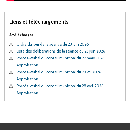
Liens et téléchargements
A télécharger
Ordre du jour de la séance du 23 juin 2026
Liste des délibérations de la séance du 23 juin 2026
Procès-verbal du conseil municipal du 27 mars 2026_
Approbation
Procès-verbal du conseil municipal du 7 avril 2026_
Approbation
Procès-verbal du conseil municipal du 28 avril 2026_
Approbation