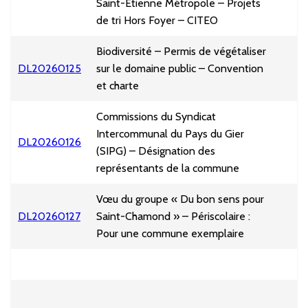
Saint-Etienne Métropole – Projets
de tri Hors Foyer – CITEO
Biodiversité – Permis de végétaliser
DL20260125
sur le domaine public – Convention
et charte
Commissions du Syndicat
Intercommunal du Pays du Gier
DL20260126
(SIPG) – Désignation des
représentants de la commune
Vœu du groupe « Du bon sens pour
DL20260127
Saint-Chamond » – Périscolaire :
Pour une commune exemplaire