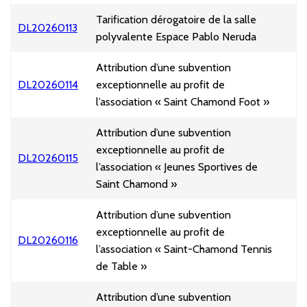
Tarification dérogatoire de la salle
DL20260113
polyvalente Espace Pablo Neruda
Attribution d’une subvention
DL20260114
exceptionnelle au profit de
l’association « Saint Chamond Foot »
Attribution d’une subvention
exceptionnelle au profit de
DL20260115
l’association « Jeunes Sportives de
Saint Chamond »
Attribution d’une subvention
exceptionnelle au profit de
DL20260116
l’association « Saint-Chamond Tennis
de Table »
Attribution d’une subvention