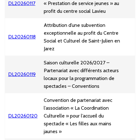
DL20260117
« Prestation de service jeunes » au
profit du centre social Lavieu
Attribution d’une subvention
exceptionnelle au profit du Centre
DL20260118
Social et Culturel de Saint-Julien en
Jarez
Saison culturelle 2026/2027 –
Partenariat avec différents acteurs
DL20260119
locaux pour la programmation de
spectacles – Conventions
Convention de partenariat avec
l’association « La Coordination
DL20260120
Culturelle » pour l’accueil du
spectacle « Les filles aux mains
jaunes »