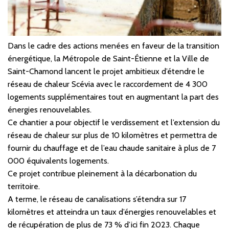
Dans le cadre des actions menées en faveur de la transition
énergétique, la Métropole de Saint-Étienne et la Ville de
Saint-Chamond lancent le projet ambitieux d’étendre le
réseau de chaleur Scévia avec le raccordement de 4 300
logements supplémentaires tout en augmentant la part des
énergies renouvelables.
Ce chantier a pour objectif le verdissement et l’extension du
réseau de chaleur sur plus de 10 kilomètres et permettra de
fournir du chauffage et de l’eau chaude sanitaire à plus de 7
000 équivalents logements.
Ce projet contribue pleinement à la décarbonation du
territoire.
A terme, le réseau de canalisations s’étendra sur 17
kilomètres et atteindra un taux d’énergies renouvelables et
de récupération de plus de 73 % d’ici fin 2023. Chaque