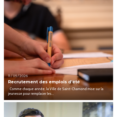
11 / 05 / 2026
Recrutement des emplois d’été
Comme chaque année, la Ville de Saint-Chamond mise sur la
jeunesse pour remplacer les...