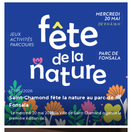
13 / 05 / 2026
Saint-Chamond fête la nature au parc de
Fonsala
Le mercredi 20 mai 2026, la Ville de Saint-Chamond organise la
première édition de...