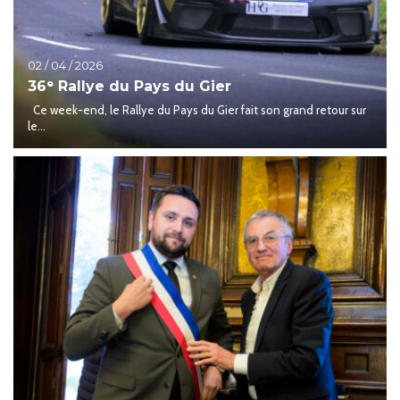
02 / 04 / 2026
36ᵉ Rallye du Pays du Gier
Ce week-end, le Rallye du Pays du Gier fait son grand retour sur
le...