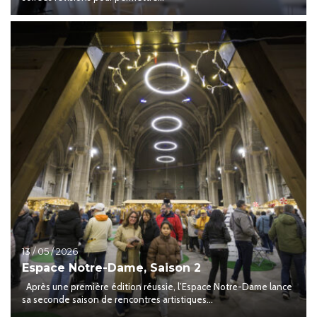
13 / 05 / 2026
Espace Notre-Dame, Saison 2
Après une première édition réussie, l’Espace Notre-Dame lance
sa seconde saison de rencontres artistiques...