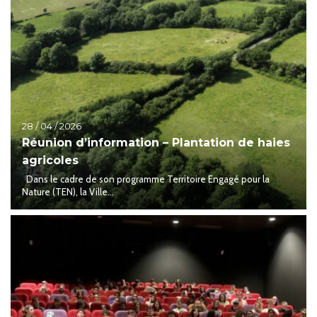
28 / 04 / 2026
Réunion d’information – Plantation de haies
agricoles
Dans le cadre de son programme Territoire Engagé pour la
Nature (TEN), la Ville...