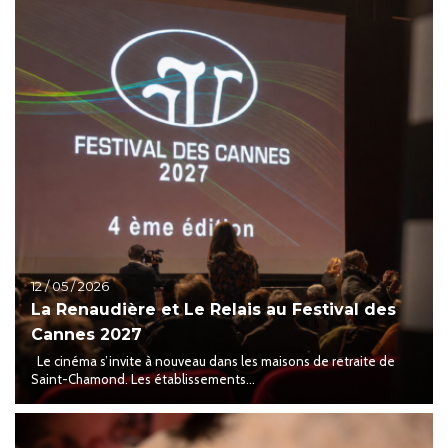
12 / 05 / 2026
La Renaudière et Le Relais au Festival des
Cannes 2027
Le cinéma s’invite à nouveau dans les maisons de retraite de
Saint-Chamond. Les établissements...