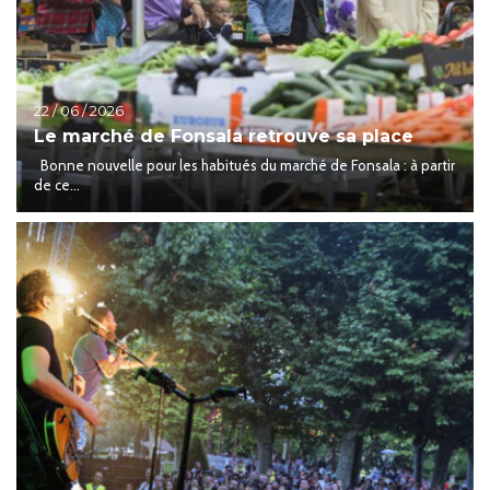
22 / 06 / 2026
Le marché de Fonsala retrouve sa place
Bonne nouvelle pour les habitués du marché de Fonsala : à partir
de ce...