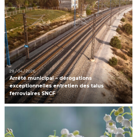
28 / 04 / 2026
Arrêté municipal – dérogations
exceptionnelles entretien des talus
ferroviaires SNCF