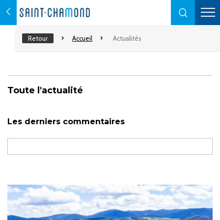
Retour
Accueil
Actualités
Toute l'actualité
Les derniers commentaires