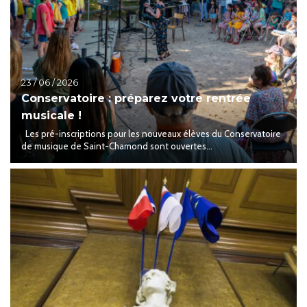
23 / 06 / 2026
Conservatoire : préparez votre rentrée
musicale !
Les pré-inscriptions pour les nouveaux élèves du Conservatoire
de musique de Saint-Chamond sont ouvertes...