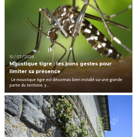
10 / 07 / 2026
Moustique tigre : les bons gestes pour
limiter sa présence
Le moustique tigre est désormais bien installé sur une grande
partie du territoire, y...