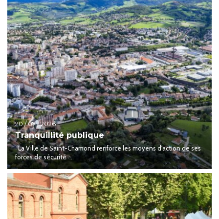
20 / 07 / 2026
Tranquillité publique
La Ville de Saint-Chamond renforce les moyens d'action de ses
forces de sécurité ...