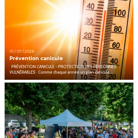
01 / 07 / 2026
Prévention canicule
PRÉVENTION CANICULE - PROTECTION DES PERSONNES
VULNÉRABLES Comme chaque année un plan canicule...