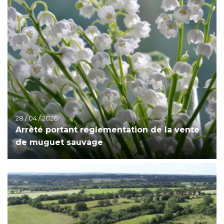
28 / 04 / 2026
Arrêté portant réglementation de la vente
de muguet sauvage